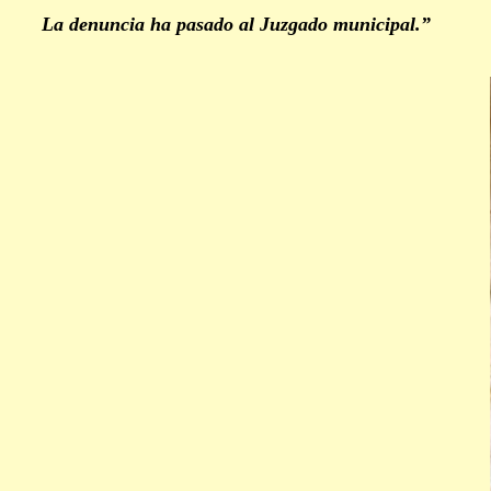
La denuncia ha pasado al Juzgado municipal.”