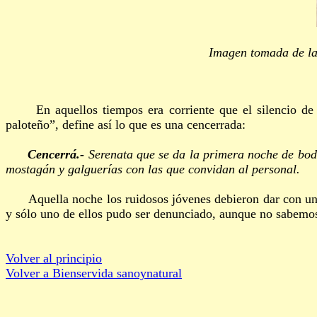
Imagen tomada de la 
En aquellos tiempos era corriente que el silencio de la
paloteño”, define así lo que es una cencerrada:
Cencerrá.-
Serenata que se da la primera noche de bod
mostagán y galguerías con las que convidan al personal.
Aquella noche los ruidosos jóvenes debieron dar con unos
y sólo uno de ellos pudo ser denunciado, aunque no sabemo
Volver al principio
Volver a Bienservida sanoynatural