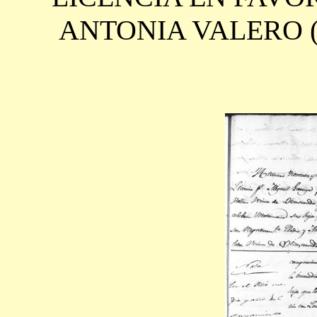
ANTONIA VALERO (6/1