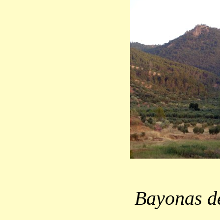
Bayonas de