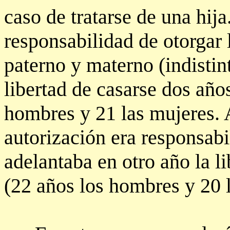
caso de tratarse de una hija
responsabilidad de otorgar 
paterno y materno (indistin
libertad de casarse dos años
hombres y 21 las mujeres. A 
autorización era responsabi
adelantaba en otro año la l
(22 años los hombres y 20 