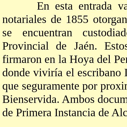
En esta entrada vamos
notariales de 1855 otorgan
se encuentran custodia
Provincial de Jaén. Esto
firmaron en la Hoya del Pe
donde viviría el escribano 
que seguramente por proxim
Bienservida. Ambos documen
de Primera Instancia de Alc