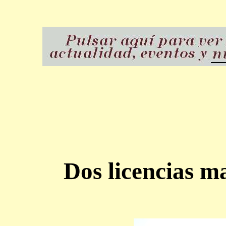
Dos licencias m