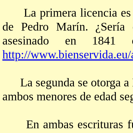
La primera licencia es o
de Pedro Marín. ¿Sería 
asesinado en 1841 
http://www.bienservida.eu
La segunda se otorga a El
ambos menores de edad seg
En ambas escrituras fue 