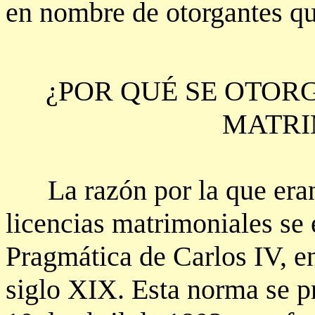
en nombre de otorgantes qu
¿POR QUÉ SE OTOR
MATRI
La razón por la que eran 
licencias matrimoniales se 
Pragmática de Carlos IV, en
siglo XIX. Esta norma se p