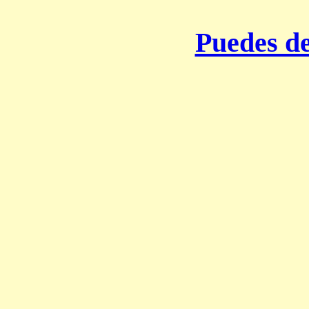
Puedes de