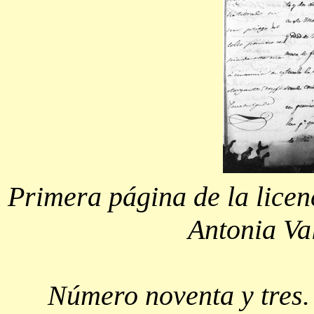
Primera página de la licen
Antonia Va
Número noventa y tres. L