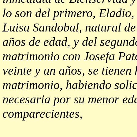
lo son del primero, Eladio
Luisa Sandobal, natural de
años de edad, y del segund
matrimonio con Josefa Pato
veinte y un años, se tiene
matrimonio, habiendo solici
necesaria por su menor ed
comparecientes,