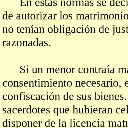
En estas normas se decía 
de autorizar los matrimonio
no tenían obligación de jus
razonadas.
Si un menor contraía mat
consentimiento necesario, el
confiscación de sus bienes
sacerdotes que hubieran ce
disponer de la licencia mat