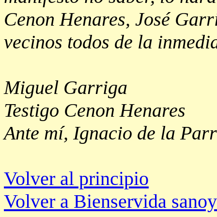
Cenon Henares, José Garri
vecinos todos de la inmedia
Miguel Garriga
Testigo Cenon Henares
Ante mí, Ignacio de la Par
Volver al principio
Volver a Bienservida sanoy