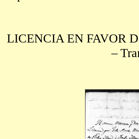
LICENCIA EN FAVOR DE
– Tra