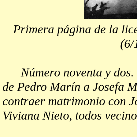
Primera página de la lic
(6/
Número noventa y dos. Li
de Pedro Marín a Josefa M
contraer matrimonio con Jo
Viviana Nieto, todos vecino